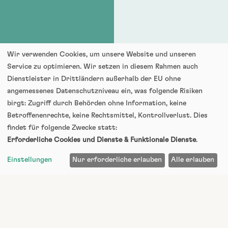
Wir verwenden Cookies, um unsere Website und unseren
Service zu optimieren. Wir setzen in diesem Rahmen auch
Dienstleister in Drittländern außerhalb der EU ohne
angemessenes Datenschutzniveau ein, was folgende Risiken
birgt: Zugriff durch Behörden ohne Information, keine
Betroffenenrechte, keine Rechtsmittel, Kontrollverlust. Dies
findet für folgende Zwecke statt:
Erforderliche Cookies und Dienste & Funktionale Dienste
.
A
USSTATTUNG
Einstellungen
Nur erforderliche erlauben
Alle erlauben
A
USSTATTUNG